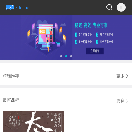
精选推荐
更多
最新课程
更多