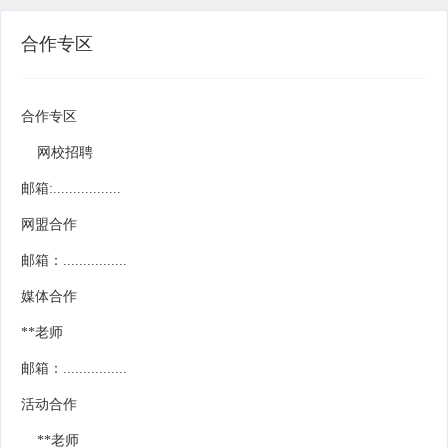
合作专区
合作专区
网校招聘
邮箱:.................
网盟合作
邮箱：................
媒体合作
**老师
邮箱：................
活动合作
**老师