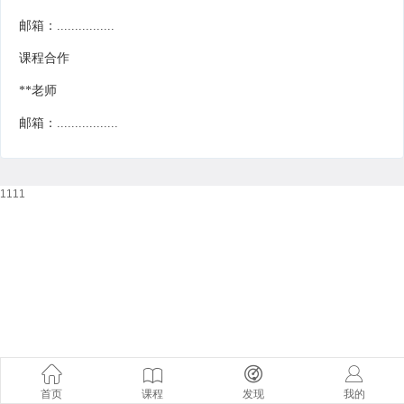
邮箱：................
课程合作
**老师
邮箱：.................
1111
首页
课程
发现
我的