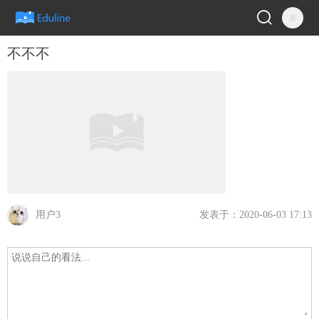
不不不
用户3
发表于：2020-06-03 17:13