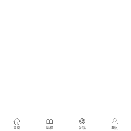
首页
课程
发现
我的